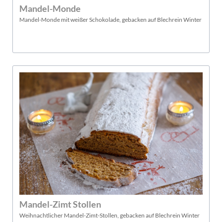
Mandel-Monde
Mandel-Monde mit weißer Schokolade, gebacken auf Blechrein Winter
Mandel-Zimt Stollen
Weihnachtlicher Mandel-Zimt-Stollen, gebacken auf Blechrein Winter