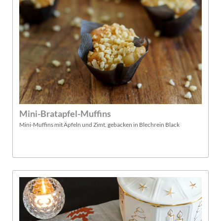
Mini-Bratapfel-Muffins
Mini-Muffins mit Äpfeln und Zimt, gebacken in Blechrein Black