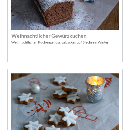
Weihnachtlicher Gewürzkuchen
Weihnachtlichen Kuchengenuss, gebacken auf Blechrein Winter