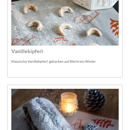
Vanillekipferl
Klassische Vanillekipferl, gebacken auf Blechrein Winter