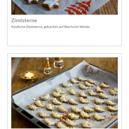
Zimtsterne
Köstliche Zimtsterne, gebacken auf Blechrein Winter