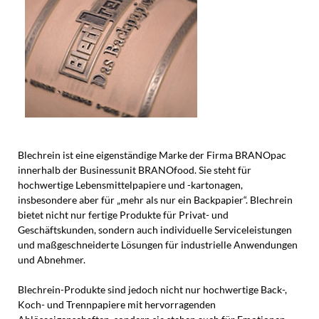
Blechrein ist eine eigenständige Marke der Firma BRANOpac
innerhalb der Businessunit BRANOfood. Sie steht für
hochwertige Lebensmittelpapiere und -kartonagen,
insbesondere aber für „mehr als nur ein Backpapier“. Blechrein
bietet nicht nur fertige Produkte für Privat- und
Geschäftskunden, sondern auch individuelle Serviceleistungen
und maßgeschneiderte Lösungen für industrielle Anwendungen
und Abnehmer.
Blechrein-Produkte sind jedoch nicht nur hochwertige Back-,
Koch- und Trennpapiere mit hervorragenden