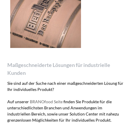
Maßgeschneiderte Lösungen für industrielle
Kunden
Sie sind auf der Suche nach einer maßgeschneiderten Lösung für
Ihr individuelles Produkt?
Auf unserer
BRANOfood Seite
finden Sie Produkte für die
unterschiedlichsten Branchen und Anwendungen im
industriellen Bereich, sowie unser Solution Center mit nahezu
grenzenlosen Möglichkeiten für Ihr individuelles Produkt.