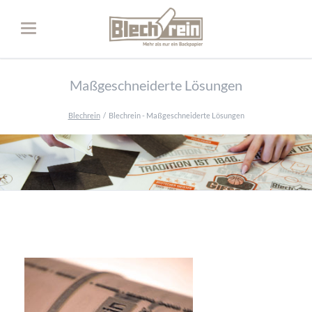
Maßgeschneiderte Lösungen
Blechrein
Blechrein - Maßgeschneiderte Lösungen