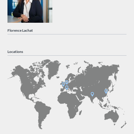
Florence Lachat
Locations