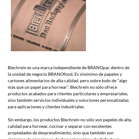
Blechrein es una marca independiente de BRANOpac dentro de
la unidad de negocio BRANOfood. Es sinónimo de papeles y
cartones alimentarios de alta calidad, pero sobre todo de "algo
más que un papel para hornear". Blechrein no sólo ofrece
productos acabados para clientes particulares y empresariales,
sino también servicios individuales y soluciones personalizadas
para aplicaciones y clientes industriales.
Sin embargo, los productos Blechrein no sólo son papeles de alta
calidad para hornear, cocinar y separar con excelentes
propiedades de desprendimiento, sino que también son