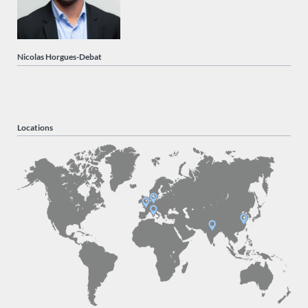
Nicolas Horgues-Debat
Locations