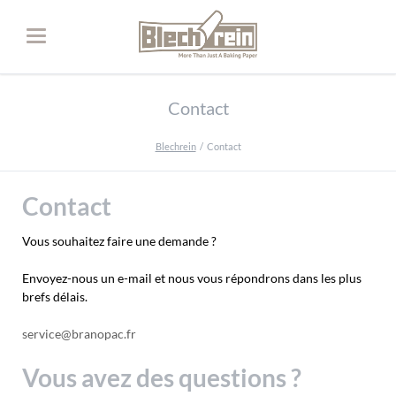
Contact
Blechrein
Contact
Contact
Vous souhaitez faire une demande ?
Envoyez-nous un e-mail et nous vous répondrons dans les plus
brefs délais.
service@branopac.fr
Vous avez des questions ?