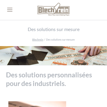
Des solutions sur mesure
Blechrein
Des solutions sur mesure
Des solutions personnalisées
pour des industriels.