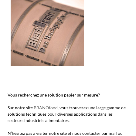
Vous recherchez une solution papier sur mesure?
Sur notre site
BRANOfood
, vous trouverez une large gamme de
solutions techniques pour diverses applications dans les
secteurs industriels alimentaires.
N’hésitez pas à visiter notre site et nous contacter par mail ou