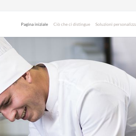
Pagina iniziale
Ciò che ci distingue
Soluzioni personalizz